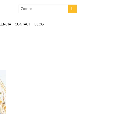
LENCIA
CONTACT
BLOG