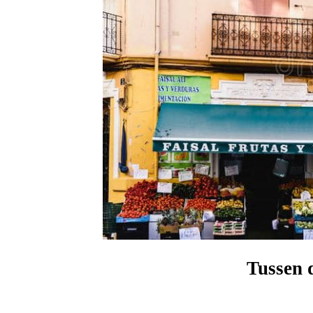
Tussen 