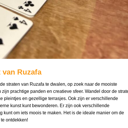
t van Ruzafa
 de straten van
Ruzafa
te dwalen, op zoek naar de mooiste
 zijn prachtige panden en creatieve sfeer. Wandel door de strat
e pleintjes en gezellige terrasjes. Ook zijn er verschillende
rne kunst kunt bewonderen. Er zijn ook verschillende
ag kunt om iets moois te maken. Het is de ideale manier om de
 te ontdekken!