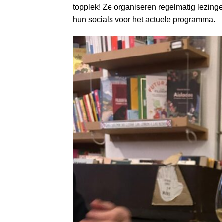
topplek! Ze organiseren regelmatig lezing
hun socials voor het actuele programma.