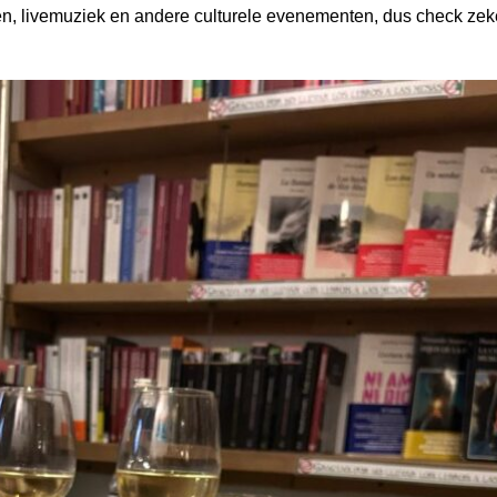
en, livemuziek en andere culturele evenementen, dus check zek