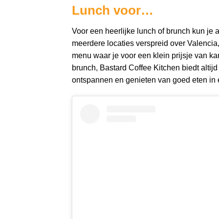
Lunch voor…
Voor een heerlijke lunch of brunch kun je alt
meerdere locaties verspreid over Valencia
menu waar je voor een klein prijsje van kan
brunch, Bastard Coffee Kitchen biedt altijd
ontspannen en genieten van goed eten in e