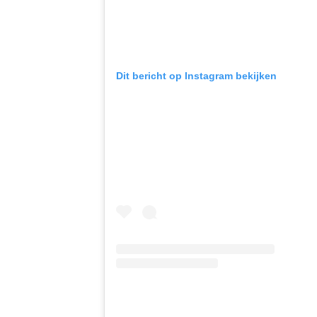
Dit bericht op Instagram bekijken