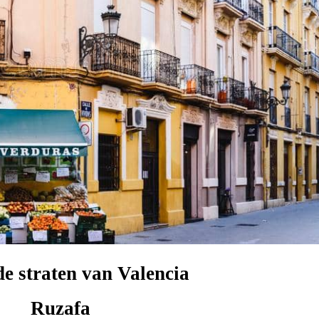
de straten van Valencia
Ruzafa