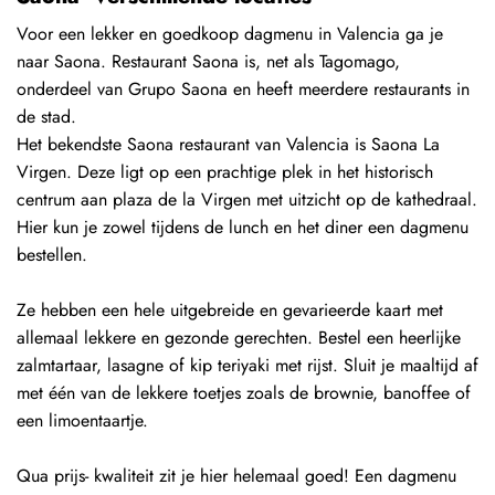
Voor een lekker en goedkoop dagmenu in Valencia ga je
naar Saona. Restaurant Saona is, net als Tagomago,
onderdeel van Grupo Saona en heeft meerdere restaurants in
de stad.
Het bekendste Saona restaurant van Valencia is Saona La
Virgen. Deze ligt op een prachtige plek in het historisch
centrum aan plaza de la Virgen met uitzicht op de kathedraal.
Hier kun je zowel tijdens de lunch en het diner een dagmenu
bestellen.
Ze hebben een hele uitgebreide en gevarieerde kaart met
allemaal lekkere en gezonde gerechten. Bestel een heerlijke
zalmtartaar, lasagne of kip teriyaki met rijst. Sluit je maaltijd af
met één van de lekkere toetjes zoals de brownie, banoffee of
een limoentaartje.
Qua prijs- kwaliteit zit je hier helemaal goed! Een dagmenu