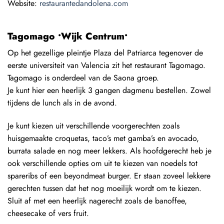
Website:
restaurantedandolena.com
Tagomago •Wijk Centrum•
Op het gezellige pleintje Plaza del Patriarca tegenover de
eerste universiteit van Valencia zit het restaurant Tagomago.
Tagomago is onderdeel van de Saona groep.
Je kunt hier een heerlijk 3 gangen dagmenu bestellen. Zowel
tijdens de lunch als in de avond.
Je kunt kiezen uit verschillende voorgerechten zoals
huisgemaakte croquetas, taco’s met gamba’s en avocado,
burrata salade en nog meer lekkers. Als hoofdgerecht heb je
ook verschillende opties om uit te kiezen van noedels tot
spareribs of een beyondmeat burger. Er staan zoveel lekkere
gerechten tussen dat het nog moeilijk wordt om te kiezen.
Sluit af met een heerlijk nagerecht zoals de banoffee,
cheesecake of vers fruit.