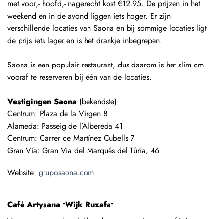
met voor,- hoofd,- nagerecht kost €12,95. De prijzen in het
weekend en in de avond liggen iets hoger. Er zijn
verschillende locaties van Saona en bij sommige locaties ligt
de prijs iets lager en is het drankje inbegrepen.
Saona is een populair restaurant, dus daarom is het slim om
vooraf te reserveren bij één van de locaties.
Vestigingen Saona
(bekendste)
Centrum: Plaza de la Virgen 8
Alameda:
Passeig de l’Albereda 41
Centrum:
Carrer de Martínez Cubells 7
Gran Vía:
Gran Via del Marqués del Túria, 46
Website:
gruposaona.com
Café Artysana •Wijk Ruzafa•