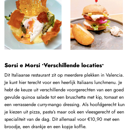
Sorsi e Morsi •Verschillende locaties•
Dit Italiaanse restaurant zit op meerdere plekken in Valencia.
Je kunt hier terecht voor een heerlijk Italiaans lunchmenu. Je
hebt de keuze uit verschillende voorgerechten van een goed
gevulde quinoa salade tot een bruschetta met kip, tomaat en
een verrassende curry-mango dressing. Als hoofdgerecht kun
je kiezen uit pizza, pasta’s maar ook een vleesgerecht of een
specialiteit van de dag. Dit allemaal voor €10,90 met een
broodje, een drankje en een kopje koffie.