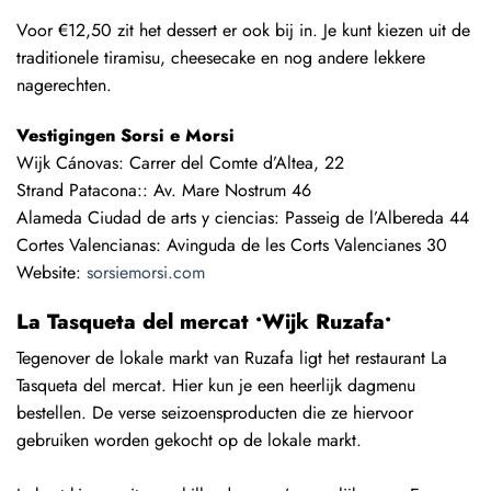
Voor €12,50 zit het dessert er ook bij in. Je kunt kiezen uit de
traditionele tiramisu, cheesecake en nog andere lekkere
nagerechten.
Vestigingen Sorsi e Morsi
Wijk Cánovas: Carrer del Comte d’Altea, 22
Strand Patacona:: Av. Mare Nostrum 46
Alameda Ciudad de arts y ciencias: Passeig de l’Albereda 44
Cortes Valencianas: Avinguda de les Corts Valencianes 30
Website:
sorsiemorsi.com
La Tasqueta del mercat •Wijk Ruzafa•
Tegenover de lokale markt van Ruzafa ligt het restaurant La
Tasqueta del mercat. Hier kun je een heerlijk dagmenu
bestellen. De verse seizoensproducten die ze hiervoor
gebruiken worden gekocht op de lokale markt.