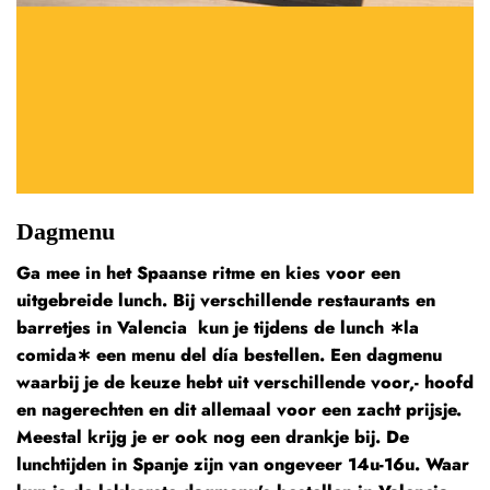
Dagmenu
Ga mee in het Spaanse ritme en kies voor een
uitgebreide lunch. Bij verschillende restaurants en
barretjes in Valencia kun je tijdens de lunch ∗la
comida∗ een menu del día bestellen. Een dagmenu
waarbij je de keuze hebt uit verschillende voor,- hoofd
en nagerechten en dit allemaal voor een zacht prijsje.
Meestal krijg je er ook nog een drankje bij. De
lunchtijden in Spanje zijn van ongeveer 14u-16u. Waar