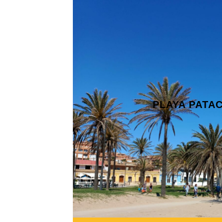
PLAYA PATA