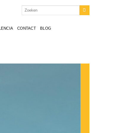
LENCIA
CONTACT
BLOG