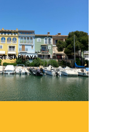
RT SAPLAYA