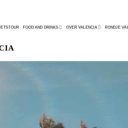
FIETSTOUR
FOOD AND DRINKS
OVER VALENCIA
RONDJE VA
CIA