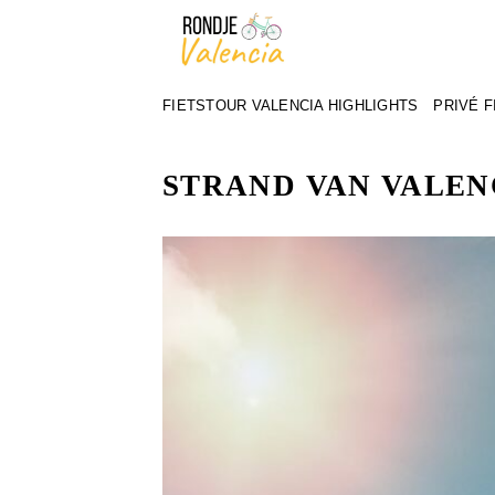
Ga
naar
inhoud
FIETSTOUR VALENCIA HIGHLIGHTS
PRIVÉ 
STRAND VAN VALEN