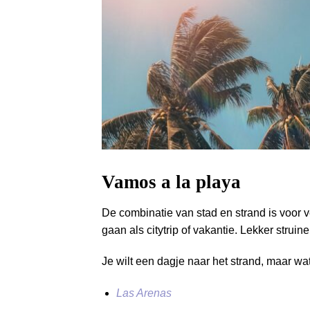
Vamos a la playa
De combinatie van stad en strand is voor
gaan als citytrip of vakantie. Lekker stru
Je wilt een dagje naar het strand, maar wa
Las Arenas