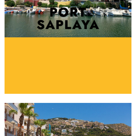
PORT
SAPLAYA