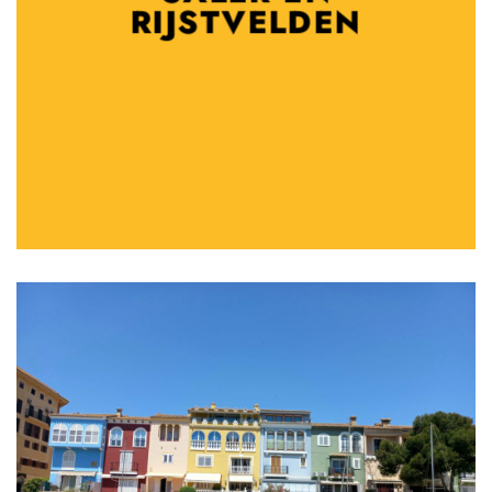
RIJSTVELDEN