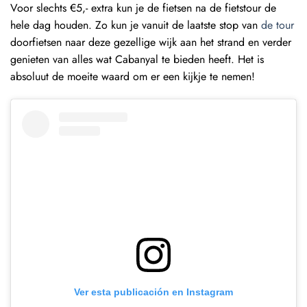
Voor slechts €5,- extra kun je de fietsen na de fietstour de
hele dag houden. Zo kun je vanuit de laatste stop van
de tour
doorfietsen naar deze gezellige wijk aan het strand en verder
genieten van alles wat Cabanyal te bieden heeft. Het is
absoluut de moeite waard om er een kijkje te nemen!
Ver esta publicación en Instagram