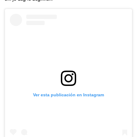
Ver esta publicación en Instagram