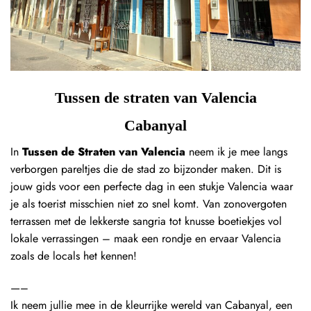
Tussen de straten van Valencia
Cabanyal
In
Tussen de Straten van Valencia
neem ik je mee langs
verborgen pareltjes die de stad zo bijzonder maken. Dit is
jouw gids voor een perfecte dag in een stukje Valencia waar
je als toerist misschien niet zo snel komt. Van zonovergoten
terrassen met de lekkerste sangria tot knusse boetiekjes vol
lokale verrassingen – maak een rondje en ervaar Valencia
zoals de locals het kennen!
—–
Ik neem jullie mee in de kleurrijke wereld van Cabanyal, een