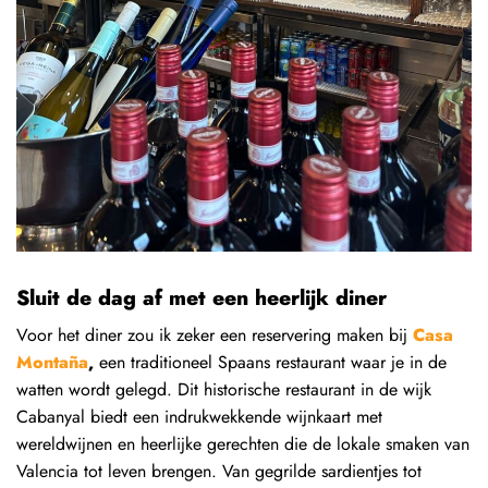
Sluit de dag af met een heerlijk diner
Voor het diner zou ik zeker een reservering maken bij
Casa
Montaña
,
een traditioneel Spaans restaurant waar je in de
watten wordt gelegd. Dit historische restaurant in de wijk
Cabanyal biedt een indrukwekkende wijnkaart met
wereldwijnen en heerlijke gerechten die de lokale smaken van
Valencia tot leven brengen. Van gegrilde sardientjes tot