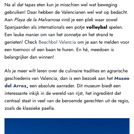
Na al dat tapas eten kun je misschien wel wat beweging
gebruiken!
Daar hebben de Valencianen wel wat op bedacht.
Aan
Playa de la Malvarrosa
vind je een plek waar zowel
Spanjaarden als internationals een potje
volleybal
spelen.
Een leuke manier om van het zonnetje en het strand te
genieten! Check
Beachbol Valencia
om je aan te melden voor
een toernooi of een baan te huren. En hé, meedoen is
belangrijker dan winnen!
Als je meer wilt leren over de culinaire tradities en agrarische
geschiedenis van Valencia, dan is een bezoek aan het
Museo
del Arroz
,
een absolute aanrader. Dit museum biedt een
interessante inkijk in de wereld van rijst, het ingrediënt dat
centraal staat in veel van de beroemde gerechten uit de regio,
zoals de klassieke paella.