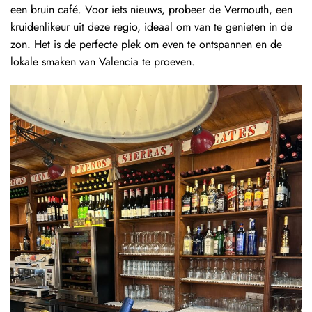
een bruin café. Voor iets nieuws, probeer de Vermouth, een
kruidenlikeur uit deze regio, ideaal om van te genieten in de
zon. Het is de perfecte plek om even te ontspannen en de
lokale smaken van Valencia te proeven.