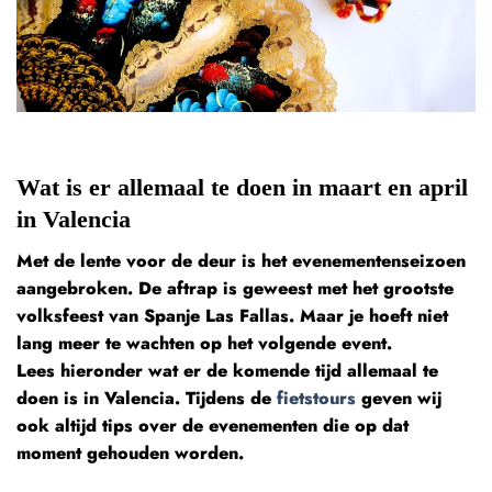
Wat is er allemaal te doen in maart en april
in Valencia
Met de lente voor de deur is het evenementenseizoen
aangebroken. De aftrap is geweest met het grootste
volksfeest van Spanje Las Fallas. Maar je hoeft niet
lang meer te wachten op het volgende event.
Lees hieronder wat er de komende tijd allemaal te
doen is in Valencia. Tijdens de
fietstours
geven wij
ook altijd tips over de evenementen die op dat
moment gehouden worden.