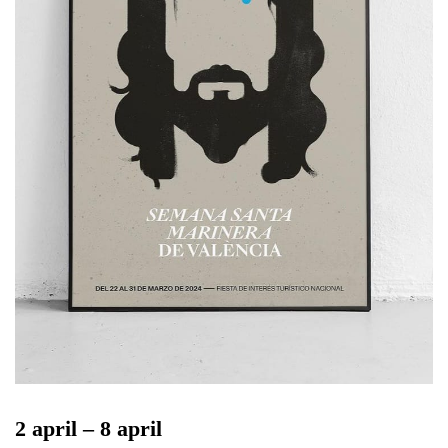
2 april – 8 april