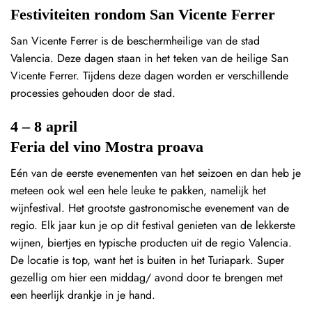
Festiviteiten rondom San Vicente Ferrer
San Vicente Ferrer is de beschermheilige van de stad
Valencia. Deze dagen staan in het teken van de heilige San
Vicente Ferrer. Tijdens deze dagen worden er verschillende
processies gehouden door de stad.
4 – 8 april
Feria del vino Mostra proava
Eén van de eerste evenementen van het seizoen en dan heb je
meteen ook wel een hele leuke te pakken, namelijk het
wijnfestival. Het grootste gastronomische evenement van de
regio. Elk jaar kun je op dit festival genieten van de lekkerste
wijnen, biertjes en typische producten uit de regio Valencia.
De locatie is top, want het is buiten in het Turiapark. Super
gezellig om hier een middag/ avond door te brengen met
een heerlijk drankje in je hand.