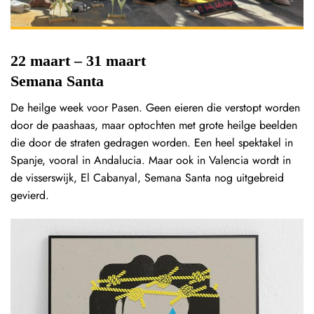
22 maart – 31 maart
Semana Santa
De heilge week voor Pasen. Geen eieren die verstopt worden
door de paashaas, maar optochten met grote heilge beelden
die door de straten gedragen worden. Een heel spektakel in
Spanje, vooral in Andalucia. Maar ook in Valencia wordt in
de visserswijk, El Cabanyal, Semana Santa nog uitgebreid
gevierd.