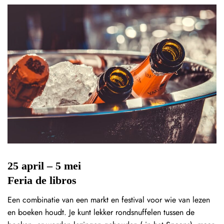
25 april – 5 mei
Feria de libros
Een combinatie van een markt en festival voor wie van lezen
en boeken houdt. Je kunt lekker rondsnuffelen tussen de