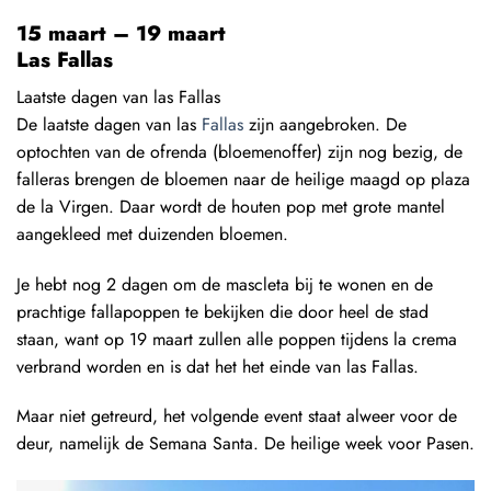
15 maart – 19 maart
Las Fallas
Laatste dagen van las Fallas
De laatste dagen van las
Fallas
zijn aangebroken. De
optochten van de ofrenda (bloemenoffer) zijn nog bezig, de
falleras brengen de bloemen naar de heilige maagd op plaza
de la Virgen. Daar wordt de houten pop met grote mantel
aangekleed met duizenden bloemen.
Je hebt nog 2 dagen om de mascleta bij te wonen en de
prachtige fallapoppen te bekijken die door heel de stad
staan, want op 19 maart zullen alle poppen tijdens la crema
verbrand worden en is dat het het einde van las Fallas.
Maar niet getreurd, het volgende event staat alweer voor de
deur, namelijk de Semana Santa. De heilige week voor Pasen.