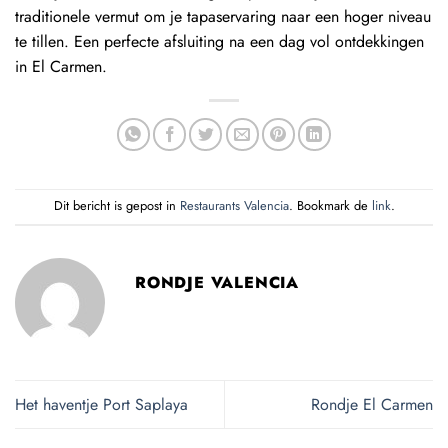
traditionele vermut om je tapaservaring naar een hoger niveau
te tillen. Een perfecte afsluiting na een dag vol ontdekkingen
in El Carmen.
Dit bericht is gepost in
Restaurants Valencia
. Bookmark de
link
.
RONDJE VALENCIA
Het haventje Port Saplaya
Rondje El Carmen