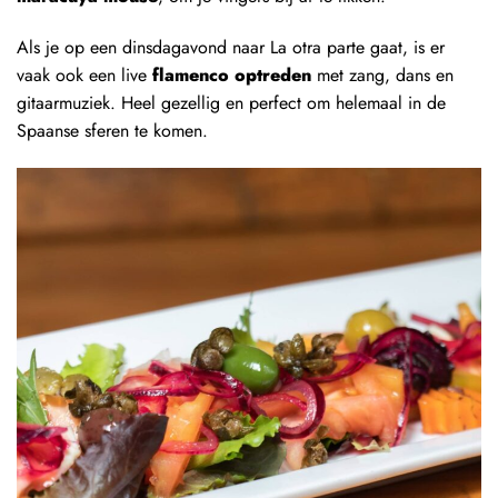
Als je op een dinsdagavond naar La otra parte gaat, is er
vaak ook een live
flamenco optreden
met zang, dans en
gitaarmuziek. Heel gezellig en perfect om helemaal in de
Spaanse sferen te komen.