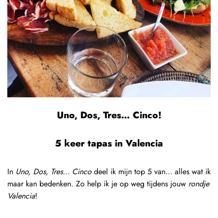
Uno, Dos, Tres… Cinco!
5 keer tapas in Valencia
In
Uno, Dos, Tres… Cinco
deel ik mijn top 5 van… alles wat ik
maar kan bedenken. Zo help ik je op weg tijdens jouw
rondje
Valencia
!