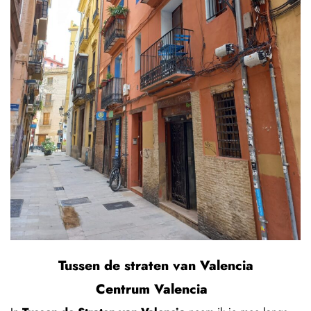
Tussen de straten van Valencia
Centrum Valencia