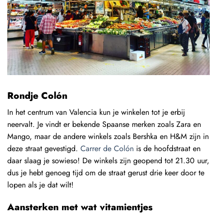
Rondje Colón
In het centrum van Valencia kun je winkelen tot je erbij
neervalt. Je vindt er bekende Spaanse merken zoals Zara en
Mango, maar de andere winkels zoals Bershka en H&M zijn in
deze straat gevestigd.
Carrer de Colón
is de hoofdstraat en
daar slaag je sowieso! De winkels zijn geopend tot 21.30 uur,
dus je hebt genoeg tijd om de straat gerust drie keer door te
lopen als je dat wilt!
Aansterken met wat vitamientjes