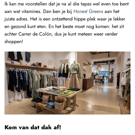
Ik kan me voorstellen dat je na al die tapas wel even toe bent
aan wat vitamines. Dan ben je bij
Honest Greens
aan het
juiste adres. Het is een ontzettend hippe plek waar je lekker
en gezond kunt eten. En het beste moet nog komen: het zit
achter Carrer de Colón, dus je kunt meteen weer verder
shoppen!
Kom van dat dak af!