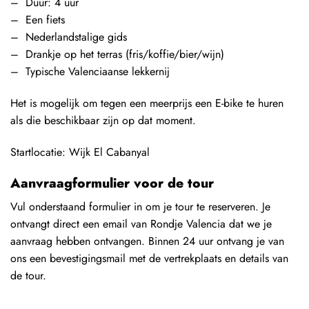
– Duur: 4 uur
– Een fiets
– Nederlandstalige gids
– Drankje op het terras (fris/koffie/bier/wijn)
– Typische Valenciaanse lekkernij
Het is mogelijk om tegen een meerprijs een E-bike te huren
als die beschikbaar zijn op dat moment.
Startlocatie: Wijk El Cabanyal
Aanvraagformulier voor de tour
Vul onderstaand formulier in om je tour te reserveren. Je
ontvangt direct een email van Rondje Valencia dat we je
aanvraag hebben ontvangen. Binnen 24 uur ontvang je van
ons een bevestigingsmail met de vertrekplaats en details van
de tour.