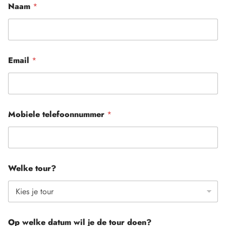
Naam
*
Email
*
Mobiele telefoonnummer
*
Welke tour?
Op welke datum wil je de tour doen?